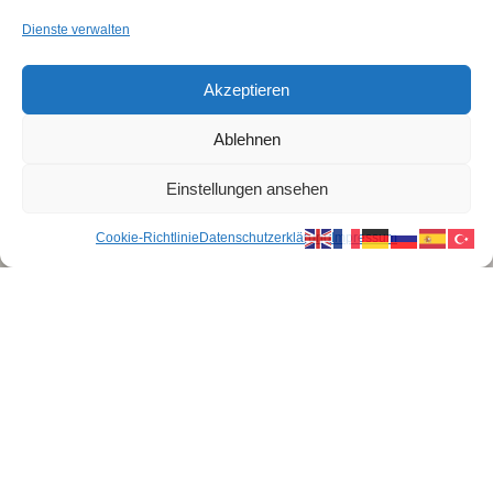
Dienste verwalten
Akzeptieren
Ablehnen
Einstellungen ansehen
Cookie-Richtlinie
Datenschutzerklärung
Impressum