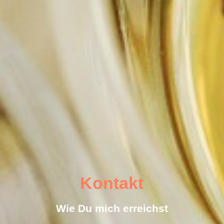
Kontakt
Wie Du mich erreichst