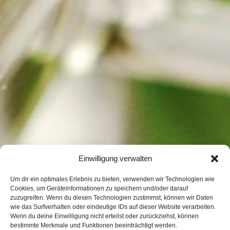
Einwilligung verwalten
Um dir ein optimales Erlebnis zu bieten, verwenden wir Technologien wie
Cookies, um Geräteinformationen zu speichern und/oder darauf
zuzugreifen. Wenn du diesen Technologien zustimmst, können wir Daten
wie das Surfverhalten oder eindeutige IDs auf dieser Website verarbeiten.
Wenn du deine Einwilligung nicht erteilst oder zurückziehst, können
bestimmte Merkmale und Funktionen beeinträchtigt werden.